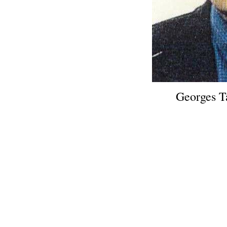
Georges T