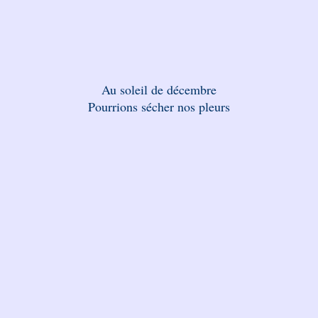
Au soleil de décembre
Pourrions sécher nos pleurs