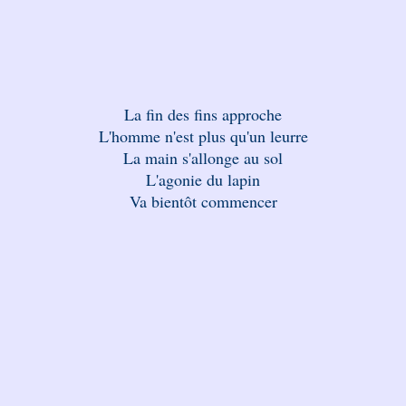
La fin des fins approche
L'homme n'est plus qu'un leurre
La main s'allonge au sol
L'agonie du lapin
Va bientôt commencer