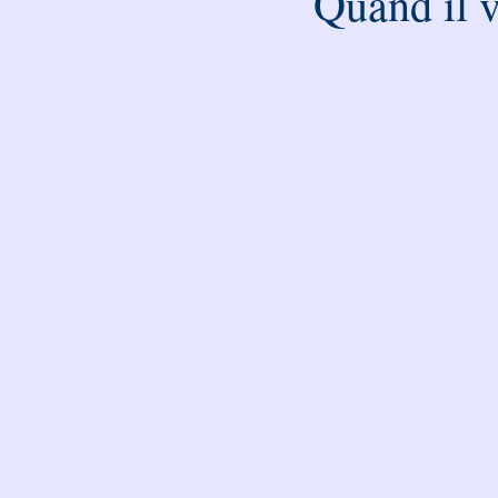
Quand il v