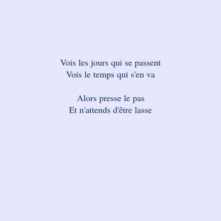
Vois les jours qui se passent
Vois le temps qui s'en va
Alors presse le pas
Et n'attends d'être lasse