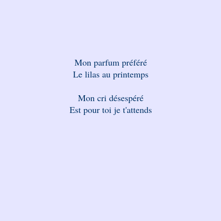
Mon parfum préféré
Le lilas au printemps
Mon cri désespéré
Est pour toi je t'attends