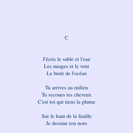
C
J'écris le sable et l'eau
Les nuages et le vent
Le bruit de l'océan
Tu arrives au milieu
Tu secoues tes cheveux
C'est toi qui tiens la plume
Sur le haut de la feuille
Je dessine ton nom