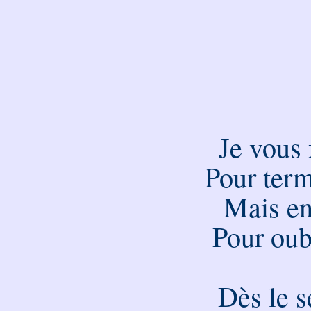
Je vous 
Pour term
Mais en
Pour oub
Dès le 