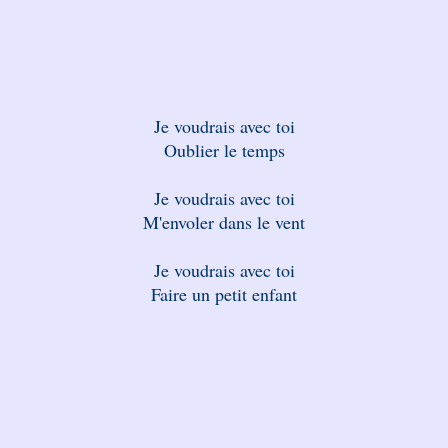
Je voudrais avec toi
Oublier le temps
Je voudrais avec toi
M'envoler dans le vent
Je voudrais avec toi
Faire un petit enfant