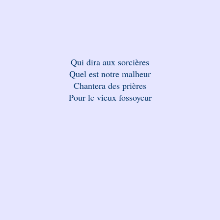
Qui dira aux sorcières
Quel est notre malheur
Chantera des prières
Pour le vieux fossoyeur