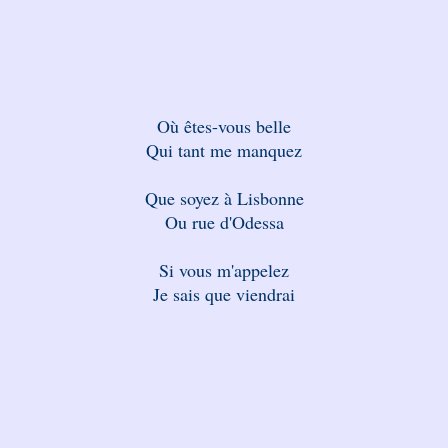
Où êtes-vous belle
Qui tant me manquez
Que soyez à Lisbonne
Ou rue d'Odessa
Si vous m'appelez
Je sais que viendrai