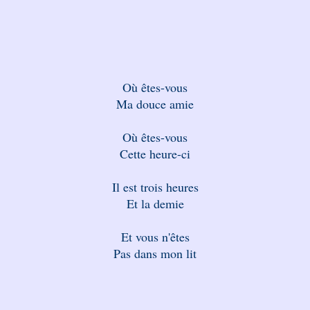
Où êtes-vous
Ma douce amie
Où êtes-vous
Cette heure-ci
Il est trois heures
Et la demie
Et vous n'êtes
Pas dans mon lit