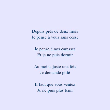
Depuis près de deux mois
Je pense à vous sans cesse
Je pense à nos caresses
Et je ne puis dormir
Au moins juste une fois
Je demande pitié
Il faut que vous veniez
Je ne puis plus tenir