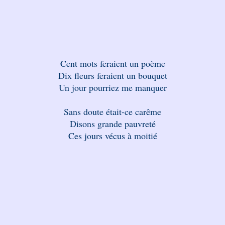
Cent mots feraient un poème
Dix fleurs feraient un bouquet
Un jour pourriez me manquer
Sans doute était-ce carême
Disons grande pauvreté
Ces jours vécus à moitié