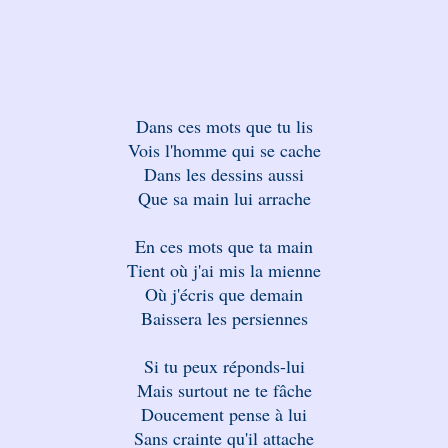
Dans ces mots que tu lis
Vois l'homme qui se cache
Dans les dessins aussi
Que sa main lui arrache
En ces mots que ta main
Tient où j'ai mis la mienne
Où j'écris que demain
Baissera les persiennes
Si tu peux réponds-lui
Mais surtout ne te fâche
Doucement pense à lui
Sans crainte qu'il attache