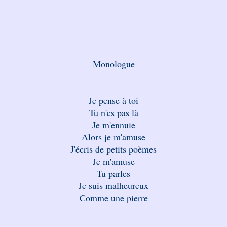
Monologue
Je pense à toi
Tu n'es pas là
Je m'ennuie
Alors je m'amuse
J'écris de petits poèmes
Je m'amuse
Tu parles
Je suis malheureux
Comme une pierre