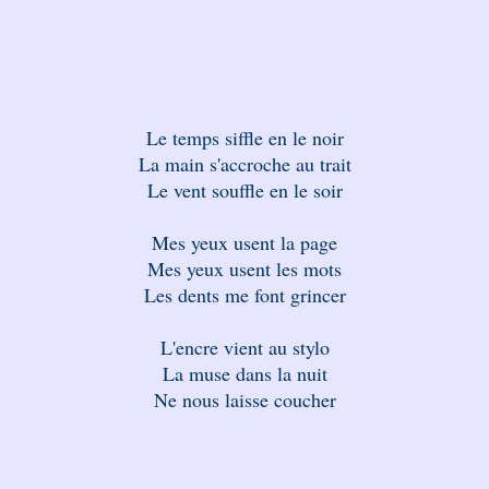
Le temps siffle en le noir
La main s'accroche au trait
Le vent souffle en le soir
Mes yeux usent la page
Mes yeux usent les mots
Les dents me font grincer
L'encre vient au stylo
La muse dans la nuit
Ne nous laisse coucher