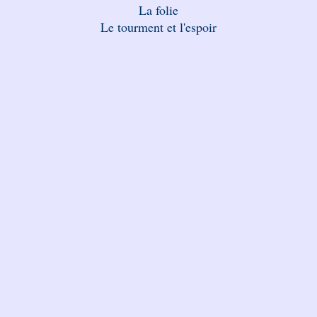
La folie
Le tourment et l'espoir