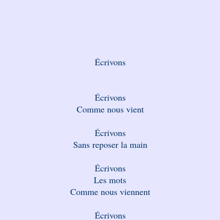
Écrivons
Écrivons
Comme nous vient
Écrivons
Sans reposer la main
Écrivons
Les mots
Comme nous viennent
Écrivons