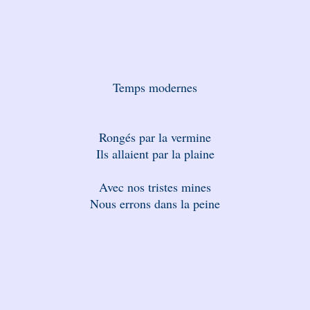
Temps modernes
Rongés par la vermine
Ils allaient par la plaine
Avec nos tristes mines
Nous errons dans la peine