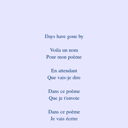
Days have gone by
Voila un nom
Pour mon poème
En attendant
Que vais-je dire
Dans ce poème
Que je t'envoie
Dans ce poème
Je vais écrire