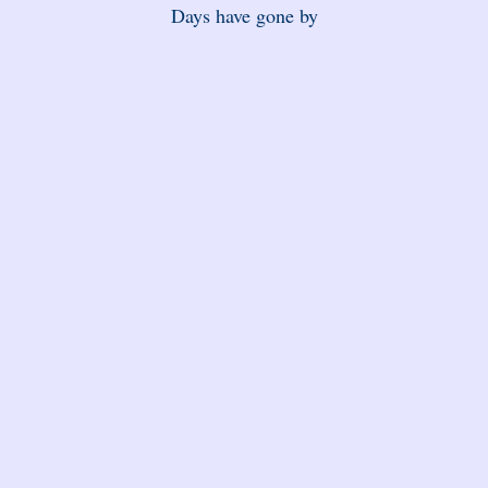
Days have gone by