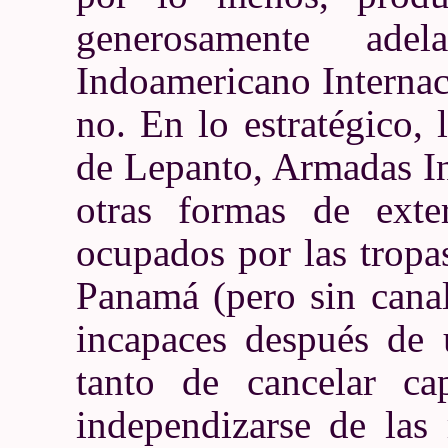
generosamente ade
Indoamericano Internac
no. En lo estratégico, 
de Lepanto, Armadas In
otras formas de exte
ocupados por las trop
Panamá (pero sin canal
incapaces después de 
tanto de cancelar ca
independizarse de las 