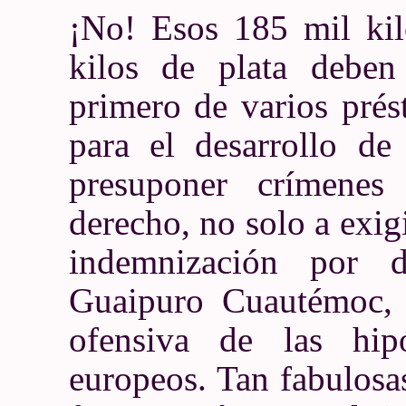
¡No! Esos 185 mil kil
kilos de plata deben
primero de varios pré
para el desarrollo de
presuponer crímenes
derecho, no solo a exig
indemnización por 
Guaipuro Cuautémoc, 
ofensiva de las hip
europeos. Tan fabulosa