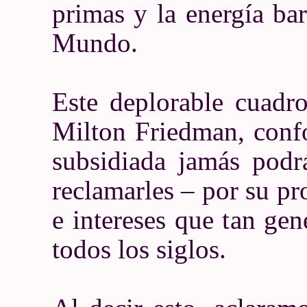
primas y la energía bar
Mundo.
Este deplorable cuadro
Milton Friedman, conf
subsidiada jamás podr
reclamarles – por su pr
e intereses que tan g
todos los siglos.