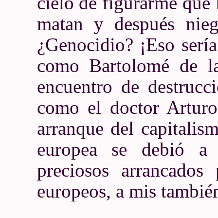
cielo de figurarme que 
matan y después nieg
¿Genocidio? ¡Eso sería
como Bartolomé de las
encuentro de destrucci
como el doctor Arturo 
arranque del capitalism
europea se debió a 
preciosos arrancados
europeos, a mis tambié