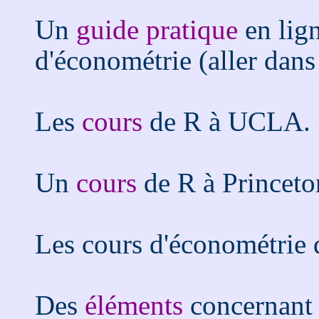
Un
guide pratique
en lign
d'économétrie (aller dans
Les
cours
de R à UCLA.
Un
cours
de R à Princeto
Les cours d'économétrie
Des
éléments
concernant