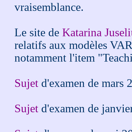
vraisemblance.
Le site de
Katarina Juseli
relatifs aux modèles VAR 
notamment l'item "Teachi
Sujet
d'examen de mars 2
Sujet
d'examen de janvier