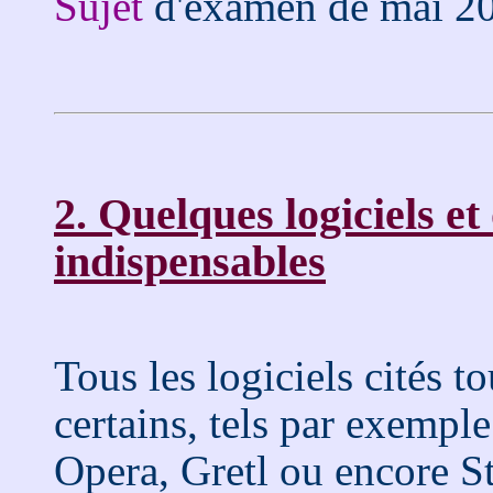
Sujet
d'examen de mai 20
2. Quelques logiciels et 
indispensables
Tous les logiciels cités 
certains, tels par exemple
Opera, Gretl ou encore St