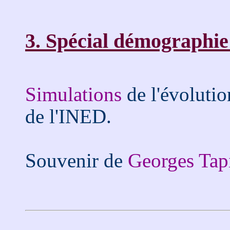
3. Spécial démographie
Simulations
de l'évolutio
de l'INED.
Souvenir de
Georges Tap