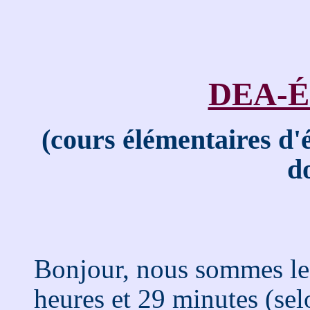
DEA-
(cours élémentaires d'
d
Bonjour, nous sommes le 
heures et 29 minutes (sel