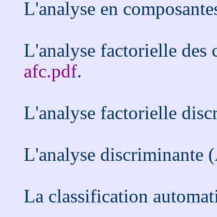
L'analyse en composantes
L'analyse factorielle des
afc.pdf
.
L'analyse factorielle dis
L'analyse discriminante 
La classification automa