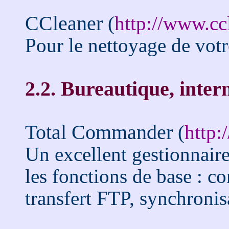
CCleaner
(
http://www.cc
Pour le nettoyage de vot
2.2. Bureautique, inter
Total Commander
(
http:
Un excellent gestionnaire
les fonctions de base : 
transfert FTP, synchronisa