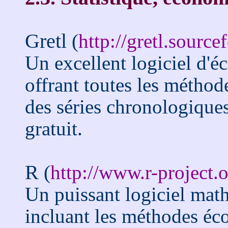
Gretl
(
http://gretl.source
Un excellent logiciel d'
offrant toutes les méthode
des séries chronologiques
gratuit.
R
(
http://www.r-project.
Un puissant logiciel math
incluant les méthodes éc