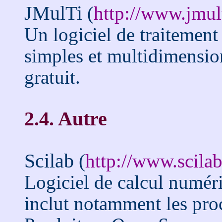
JMulTi
(
http://www.jmul
Un logiciel de traitement
simples et multidimensio
gratuit.
2.4. Autre
Scilab
(
http://www.scilab
Logiciel de calcul numér
inclut notamment les pro