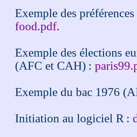
Exemple des préférences
food.pdf
.
Exemple des élections eu
(AFC et CAH) :
paris99.
Exemple du bac 1976 (A
Initiation au logiciel R :