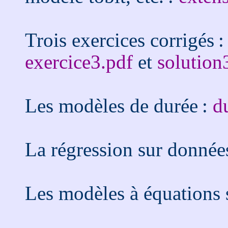
Trois exercices corrigés 
exercice3.pdf
et
solution
Les modèles de durée :
d
La régression sur donnée
Les modèles à équations 